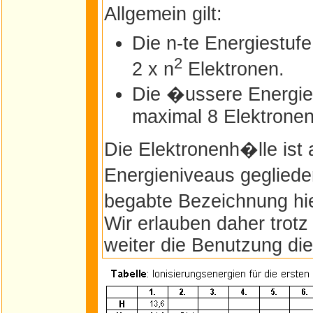
Allgemein gilt:
Die n-te Energiestuf
2
2 x n
Elektronen.
Die �ussere Energie
maximal 8 Elektronen
Die Elektronenh�lle ist 
Energieniveaus gegliede
begabte Bezeichnung hi
Wir erlauben daher trot
weiter die Benutzung die